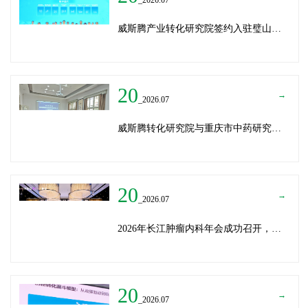
威斯腾产业转化研究院签约入驻璧山生物制造中试平台 以基因编辑与CRO双核助力生物制造产业高质量发展
20
→
_2026.07
威斯腾转化研究院与重庆市中药研究院深化战略合作，共筑中医药产学研创新生态
20
→
_2026.07
2026年长江肿瘤内科年会成功召开，威斯腾生物分享成果转化新思路
20
→
_2026.07